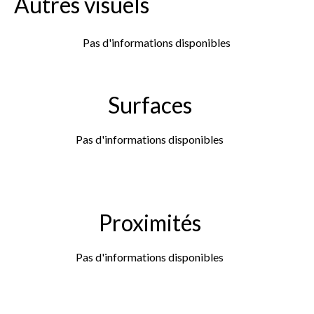
Autres visuels
Pas d'informations disponibles
Surfaces
Pas d'informations disponibles
Proximités
Pas d'informations disponibles