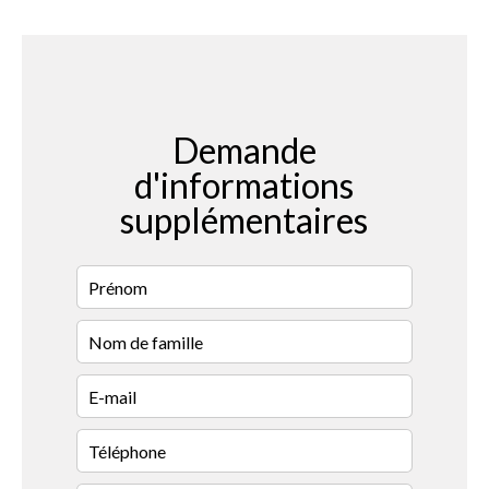
Demande
d'informations
supplémentaires