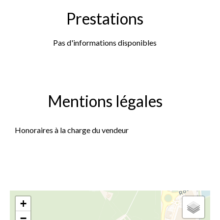
Prestations
Pas d'informations disponibles
Mentions légales
Honoraires à la charge du vendeur
+
−