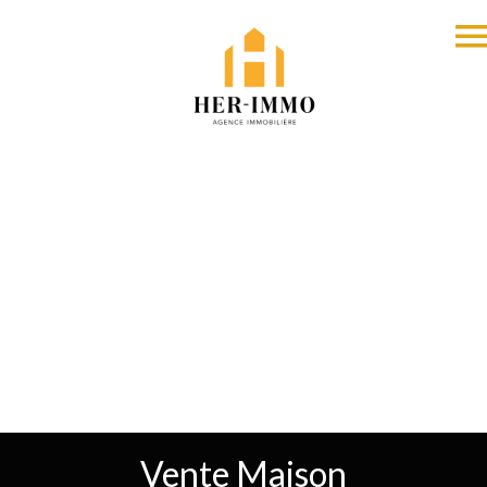
Vente Maison