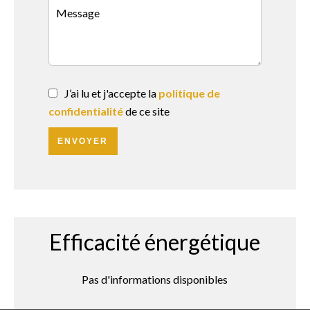
J’ai lu et j'accepte la
politique de
confidentialité
de ce site
ENVOYER
Efficacité énergétique
Pas d'informations disponibles