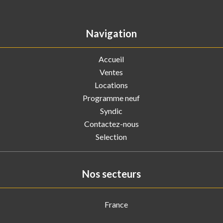
Navigation
Accueil
Ventes
Locations
Programme neuf
Syndic
Contactez-nous
Selection
Nos secteurs
France