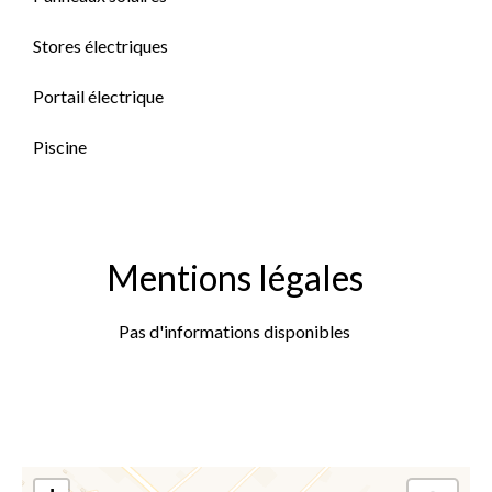
Stores électriques
Portail électrique
Piscine
Mentions légales
Pas d'informations disponibles