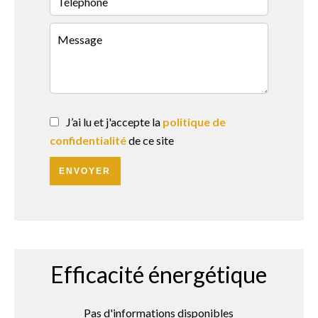
J’ai lu et j'accepte la
politique de
confidentialité
de ce site
ENVOYER
Efficacité énergétique
Pas d'informations disponibles