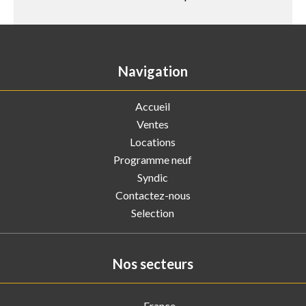
Navigation
Accueil
Ventes
Locations
Programme neuf
Syndic
Contactez-nous
Selection
Nos secteurs
France