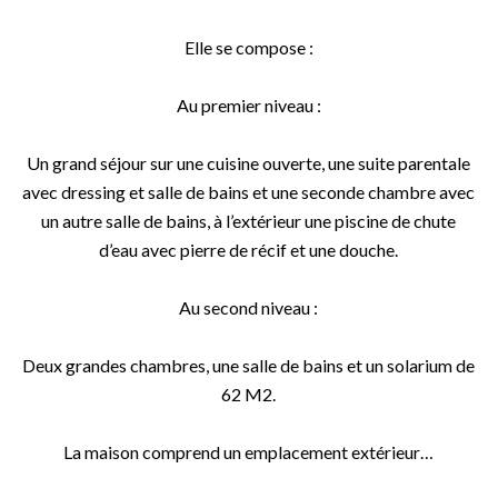
Elle se compose :
Au premier niveau :
Un grand séjour sur une cuisine ouverte, une suite parentale
avec dressing et salle de bains et une seconde chambre avec
un autre salle de bains, à l’extérieur une piscine de chute
d’eau avec pierre de récif et une douche.
Au second niveau :
Deux grandes chambres, une salle de bains et un solarium de
62 M2.
La maison comprend un emplacement extérieur…