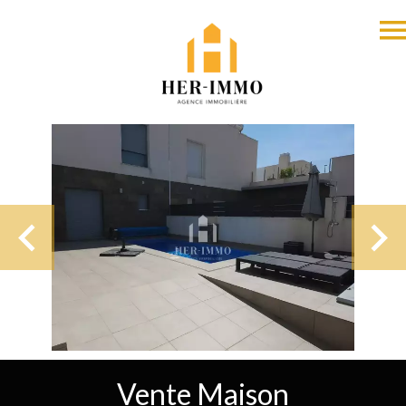
Vente Maison