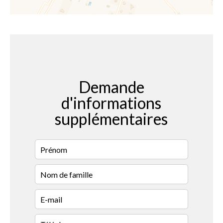
Demande
d'informations
supplémentaires