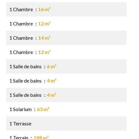
1 Chambre
16 m²
1 Chambre
12 m²
1 Chambre
14 m²
1 Chambre
12 m²
1 Salle de bains
6 m²
1 Salle de bains
4 m²
1 Salle de bains
4 m²
1 Solarium
63 m²
1 Terrasse
1 Terrain
189 m²