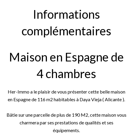
Informations
complémentaires
Maison en Espagne de
4 chambres
Her-Immo a le plaisir de vous présenter cette belle maison
en Espagne de 116 m2 habitables à Daya Vieja ( Alicante ).
Bâtie sur une parcelle de plus de 190 M2, cette maison vous
charmera par ses prestations de qualités et ses
équipements.