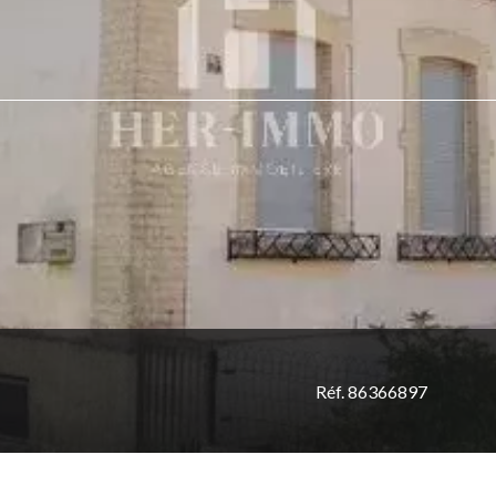
Réf. 86366897