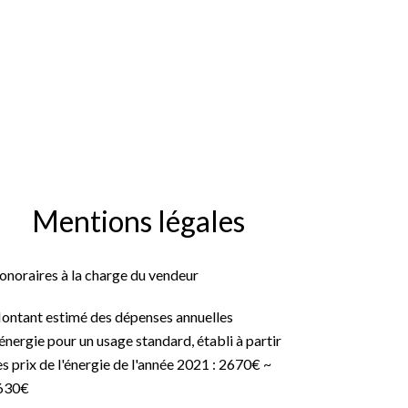
Mentions légales
onoraires à la charge du vendeur
ontant estimé des dépenses annuelles
énergie pour un usage standard, établi à partir
s prix de l'énergie de l'année 2021 : 2670€ ~
630€