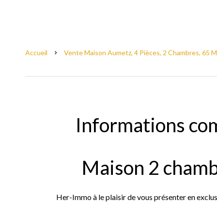
Accueil
Vente Maison Aumetz, 4 Pièces, 2 Chambres, 65 M²
Informations co
Maison 2 chamb
Her-Immo à le plaisir de vous présenter en excl