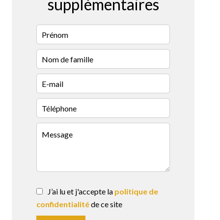
supplémentaires
J’ai lu et j'accepte la
politique de
confidentialité
de ce site