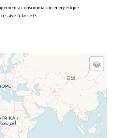
ogement à consommation énergétique
cessive : classe G