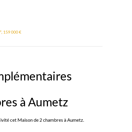
, 159 000 €
mplémentaires
res à Aumetz
usivité cet Maison de 2 chambres à Aumetz.