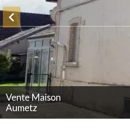
Vente Maison
Aumetz