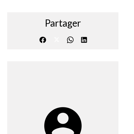
Partager