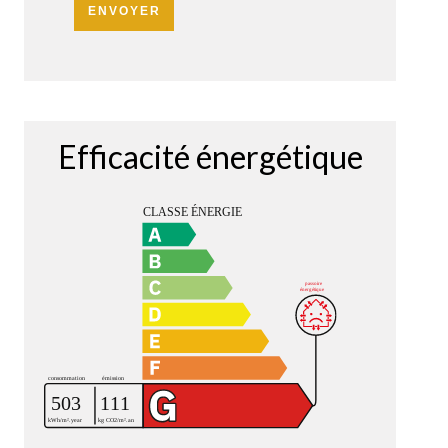
ENVOYER
Efficacité énergétique