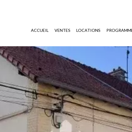
ACCUEIL
VENTES
LOCATIONS
PROGRAMME