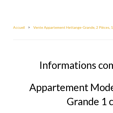
Accueil
Vente Appartement Hettange-Grande, 2 Pièces, 1 
Informations co
Appartement Mode
Grande 1 