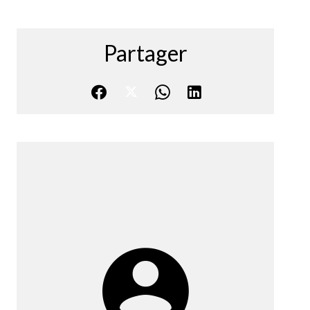
Partager