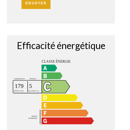
ENVOYER
Efficacité énergétique