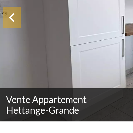
Vente Appartement
Hettange-Grande