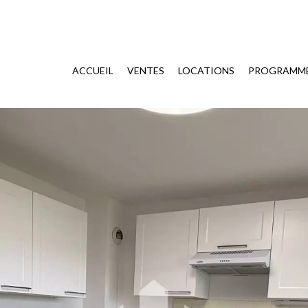
ACCUEIL
VENTES
LOCATIONS
PROGRAMME