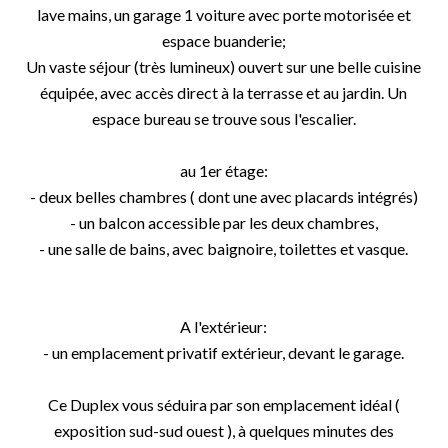
lave mains, un garage 1 voiture avec porte motorisée et
espace buanderie;
Un vaste séjour (très lumineux) ouvert sur une belle cuisine
équipée, avec accès direct à la terrasse et au jardin. Un
espace bureau se trouve sous l'escalier.
au 1er étage:
- deux belles chambres ( dont une avec placards intégrés)
- un balcon accessible par les deux chambres,
- une salle de bains, avec baignoire, toilettes et vasque.
A l'extérieur:
- un emplacement privatif extérieur, devant le garage.
Ce Duplex vous séduira par son emplacement idéal (
exposition sud-sud ouest ), à quelques minutes des