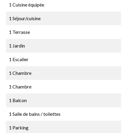
1 Cuisine équipée
1 Séjour/cuisine
1 Terrasse
1 Jardin
1 Escalier
1 Chambre
1 Chambre
1 Balcon
1 Salle de bains / toilettes
1 Parking