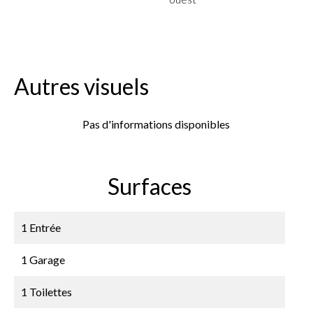
Autres visuels
Pas d'informations disponibles
Surfaces
1 Entrée
1 Garage
1 Toilettes