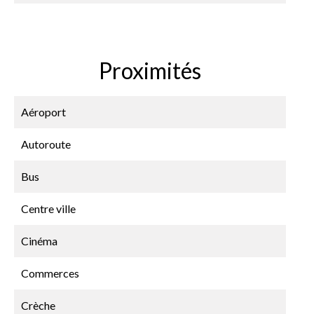
Proximités
Aéroport
Autoroute
Bus
Centre ville
Cinéma
Commerces
Crèche