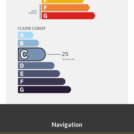
Navigation