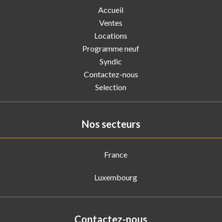
Accueil
Ventes
Locations
Programme neuf
Syndic
Contactez-nous
Selection
Nos secteurs
France
Luxembourg
Contactez-nous