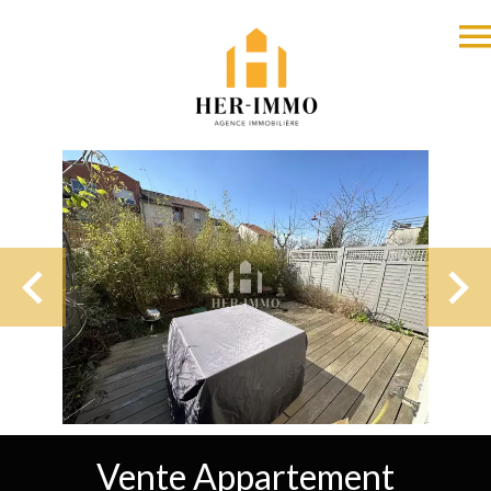
Vente Appartement