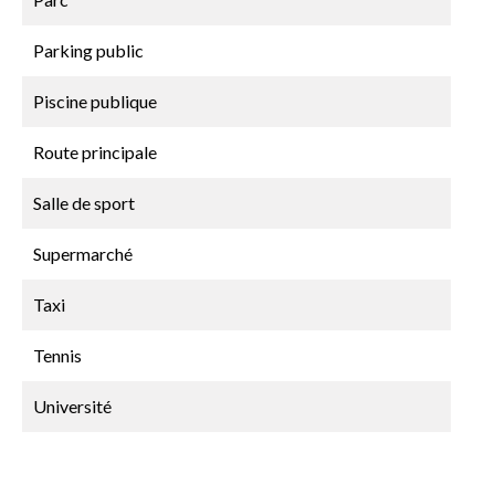
Parking public
Piscine publique
Route principale
Salle de sport
Supermarché
Taxi
Tennis
Université