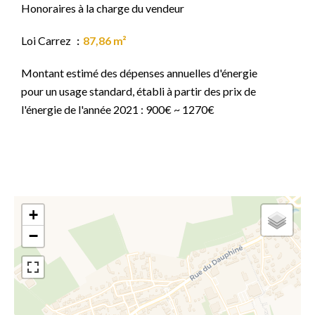
Honoraires à la charge du vendeur
Loi Carrez
87,86 m²
Montant estimé des dépenses annuelles d'énergie
pour un usage standard, établi à partir des prix de
l'énergie de l'année 2021 : 900€ ~ 1270€
+
−