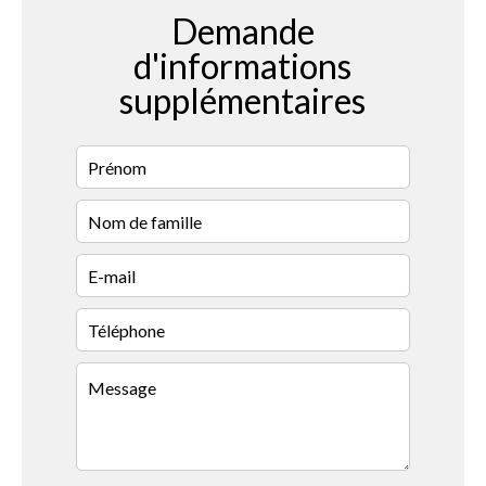
Demande
d'informations
supplémentaires