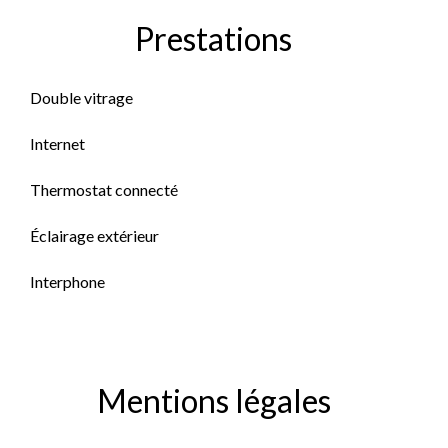
Prestations
Double vitrage
Internet
Thermostat connecté
Éclairage extérieur
Interphone
Mentions légales