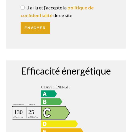
J’ai lu et j'accepte la
politique de
confidentialité
de ce site
ENVOYER
Efficacité énergétique